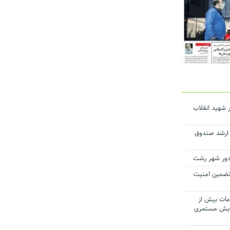
 شهید انقلاب
ن ارشد صندوق
 تضمین امنیت
مات بیش از
افزایش مستمری