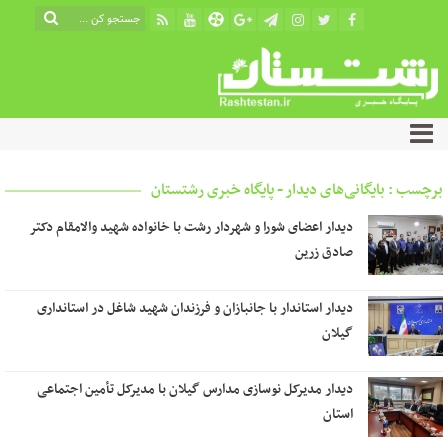
برچسب : بایگانی‌های دیدار - پایگاه خبری رشتستان
دیدار اعضای شورا و شهردار رشت با خانواده شهید والامقام دکتر
صادق زرین
دیدار استاندار با جانبازان و فرزندان شهید شاغل در استانداری
گیلان
دیدار مدیرکل نوسازی مدارس گیلان با مدیرکل تأمین اجتماعی
استان