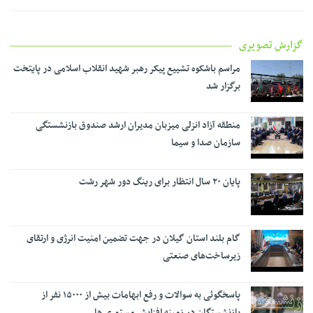
گزارش تصویری
مراسم باشکوه تشییع پیکر رهبر شهید انقلاب اسلامی در پایتخت
برگزار شد
منطقه آزاد انزلی میزبان مدیران ارشد صندوق بازنشستگی
سازمان صدا و سیما
پایان ۲۰ سال انتظار برای رینگ دور شهر رشت
گام بلند استان گیلان در جهت تضمین امنیت انرژی و ارتقای
زیرساخت‌های صنعتی
پاسخگوئی به سوالات و رفع ابهامات بیش از ۱۵۰۰۰ نفر از
بازنشستگان در زمینه افزایش مستمری ها