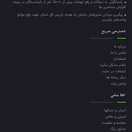
پاسخگوئی به سوالات و رفع ابهامات بیش از ۱۵۰۰۰ نفر از بازنشستگان در زمینه
افزایش مستمری ها
پیگیری میدانی مدیرعامل سازمان به همراه بازرس کل استان جهت رفع موانع
واحدهای تولیدی
دسترسی سریع
درباره ما
تماس با ما
استخدام
اعلام مشکل سایت
تبلیغات در سایت
دیگر رسانه ها
پخش زنده
خط مشی
احزاب و تشکلها
امنیتی و دفاعی
حماسه و مقاومت
جداول لیگ