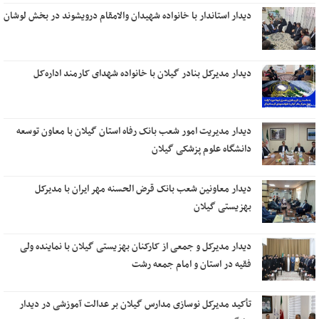
دیدار استاندار با خانواده شهیدان والامقام درویشوند در بخش لوشان
دیدار مدیرکل بنادر گیلان با خانواده شهدای کارمند اداره‌کل
دیدار مدیریت امور شعب بانک رفاه استان گیلان با معاون توسعه
دانشگاه علوم پزشکی گیلان
دیدار معاونین شعب بانک قرض الحسنه مهر ایران با مدیرکل
بهزیستی گیلان
دیدار مدیرکل و جمعی از کارکنان بهزیستی گیلان با نماینده ولی
فقیه در استان و امام جمعه رشت
تأکید مدیرکل نوسازی مدارس گیلان بر عدالت آموزشی در دیدار