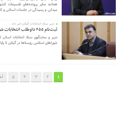
همانند سایر پرونده‌های تقسیمات کشو
میدانی و رسیدگی در جلسات استانی و 
دبیر ستاد انتخابات گیلان خبر داد:
15 فوریه 2026
ثبت‌‌نام ۶۵۵ داوطلب انتخابات شوراهای روستاها در گیلان
شوراهای اسلامی روستاها در گیلان تا پایا
1
2
3
4
5
آخ