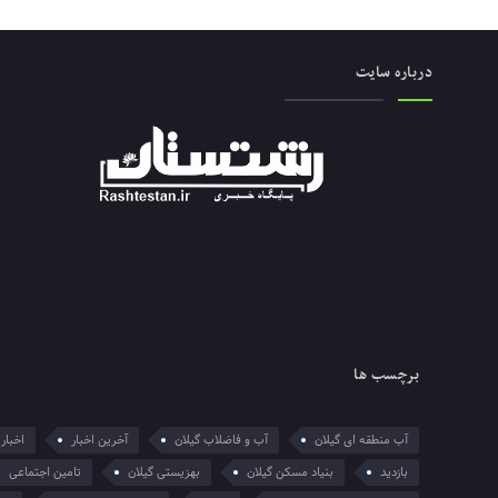
درباره سایت
برچسب ها
آب منطقه ای گیلان
آب و فاضلاب گیلان
آخرین اخبار
اخبار 
بازدید
بنیاد مسکن گیلان
بهزیستی گیلان
تامین اجتماعی