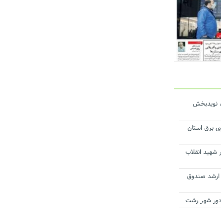
، نویدبخش
ی برق استان
 شهید انقلاب
ن ارشد صندوق