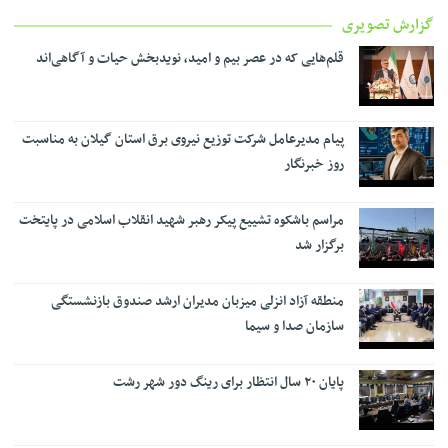
گزارش تصویری
قلم‌هایی که در عصر بیم و امید، نویدبخش حیات و آگاهی‌اند
پیام مدیرعامل شرکت توزیع نیروی برق استان گیلان به مناسبت
روز خبرنگار ‌
مراسم باشکوه تشییع پیکر رهبر شهید انقلاب اسلامی در پایتخت
برگزار شد
منطقه آزاد انزلی میزبان مدیران ارشد صندوق بازنشستگی
سازمان صدا و سیما
پایان ۲۰ سال انتظار برای رینگ دور شهر رشت