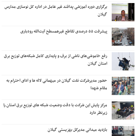
برگزاری دوره آموزشی پدافند غیر عامل در اداره کل نوسازی مدارس
گیلان
پیشرفت ۵۵ درصدی تقاطع غیرهمسطح آیت‌الله رودباری
رفع خاموشی‌های ناشی از برف و پایداری کامل شبکه‌های توزیع برق
استان گیلان
حضور مدیرشرکت نفت گیلان در میهمانی لاله ها و ادای احترام به
مقام شهدا
مرکز پایش این شرکت با دقت وضعیت شبکه های توزیع برق استان را
زیرنظر دارد
بازدید میدانی مدیرکل بهزیستی گیلان