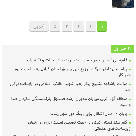
1
2
3
4
5
آخرین
20 خبر اول
قلم‌هایی که در عصر بیم و امید، نویدبخش حیات و آگاهی‌اند
پیام مدیرعامل شرکت توزیع نیروی برق استان گیلان به مناسبت روز
خبرنگار ‌
مراسم باشکوه تشییع پیکر رهبر شهید انقلاب اسلامی در پایتخت برگزار
شد
منطقه آزاد انزلی میزبان مدیران ارشد صندوق بازنشستگی سازمان صدا
و سیما
پایان ۲۰ سال انتظار برای رینگ دور شهر رشت
گام بلند استان گیلان در جهت تضمین امنیت انرژی و ارتقای
زیرساخت‌های صنعتی