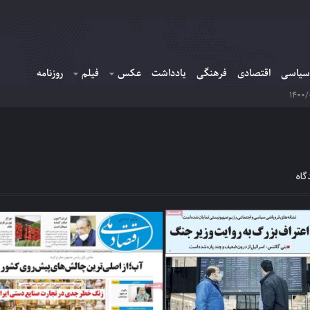
سیاسی
اقتصادی
فرهنگی
یادداشت
عکس
فیلم
روزنامه
گاه