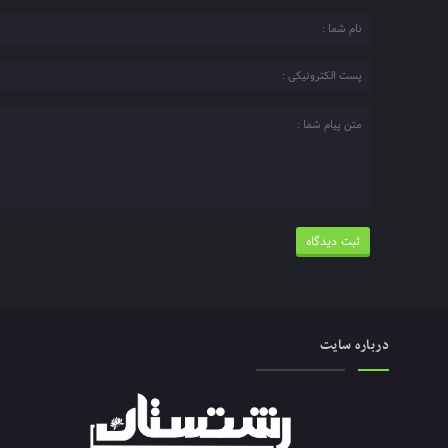
درباره سایت