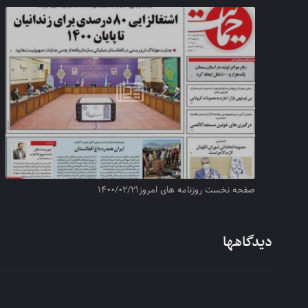
صفحه نخست روزنامه های امروز۱۴۰۰/۰۲/۲۱
دیدگاهها