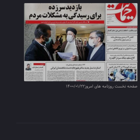
صفحه نخست روزنامه های امروز۱۴۰۰/۰۱/۲۲