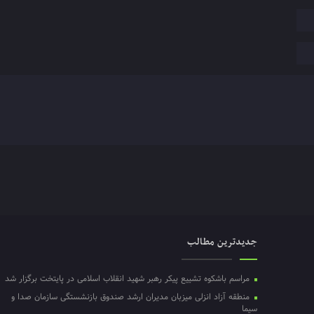
جدیدترین مطالب
مراسم باشکوه تشییع پیکر رهبر شهید انقلاب اسلامی در پایتخت برگزار شد
منطقه آزاد انزلی میزبان مدیران ارشد صندوق بازنشستگی سازمان صدا و
سیما