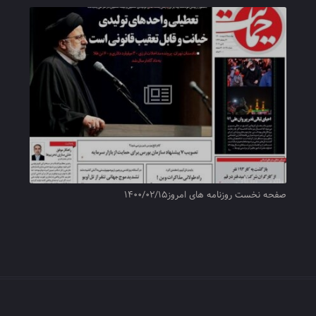
صفحه نخست روزنامه های امروز۱۴۰۰/۰۲/۱۵