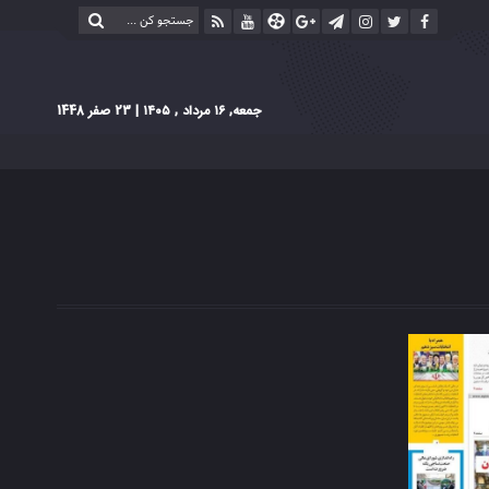
جمعه, ۱۶ مرداد , ۱۴۰۵
| 23 صفر 1448