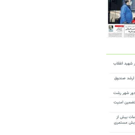
 شهید انقلاب
ن ارشد صندوق
 تضمین امنیت
مات بیش از
افزایش مستمری