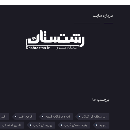
درباره سایت
برچسب ها
آب منطقه ای گیلان
آب و فاضلاب گیلان
آخرین اخبار
اخبار 
بازدید
بنیاد مسکن گیلان
بهزیستی گیلان
تامین اجتماعی