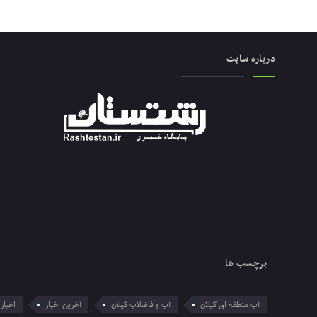
درباره سایت
برچسب ها
آب منطقه ای گیلان
آب و فاضلاب گیلان
آخرین اخبار
اخبار 